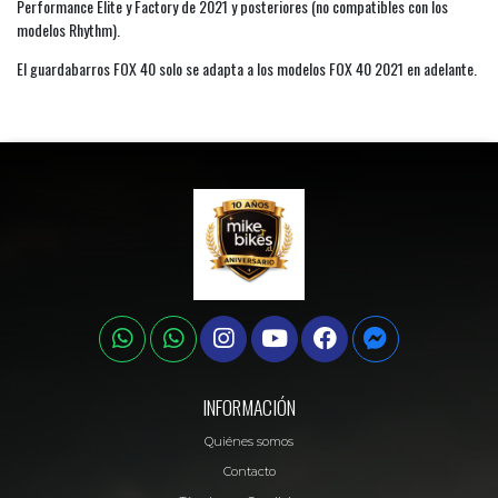
Performance Elite y Factory de 2021 y posteriores (no compatibles con los
modelos Rhythm).
El guardabarros FOX 40 solo se adapta a los modelos FOX 40 2021 en adelante.
INFORMACIÓN
Quiénes somos
Contacto