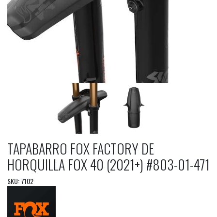
TAPABARRO FOX FACTORY DE
HORQUILLA FOX 40 (2021+) #803-01-471
SKU: 7102