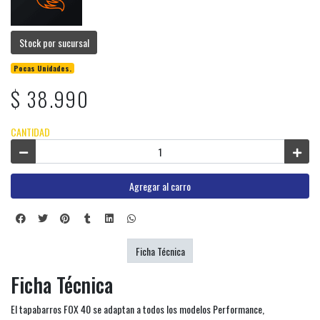
Stock por sucursal
Pocas Unidades.
$ 38.990
CANTIDAD
Agregar al carro
Ficha Técnica
Ficha Técnica
El tapabarros FOX 40 se adaptan a todos los modelos Performance,