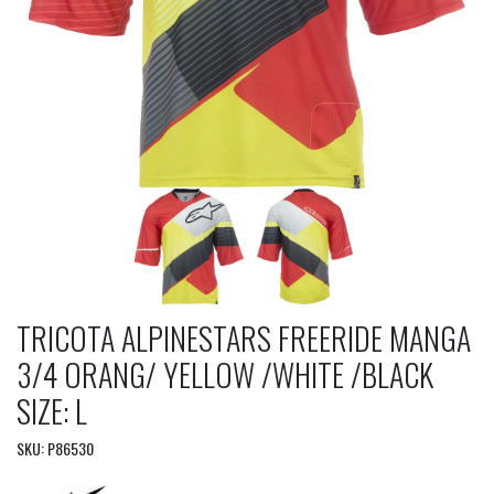
TRICOTA ALPINESTARS FREERIDE MANGA
3/4 ORANG/ YELLOW /WHITE /BLACK
SIZE: L
SKU: P86530