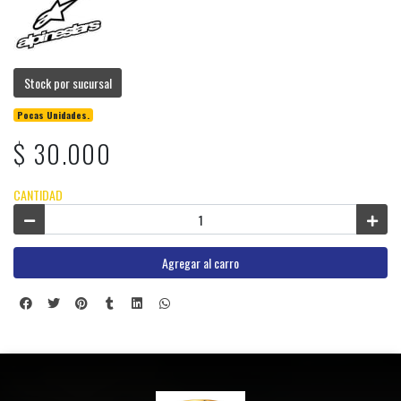
Stock por sucursal
Pocas Unidades.
$ 30.000
CANTIDAD
Agregar al carro