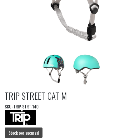
TRIP STREET CAT M
SKU: TRIP-STRT-140
Stock por sucursal