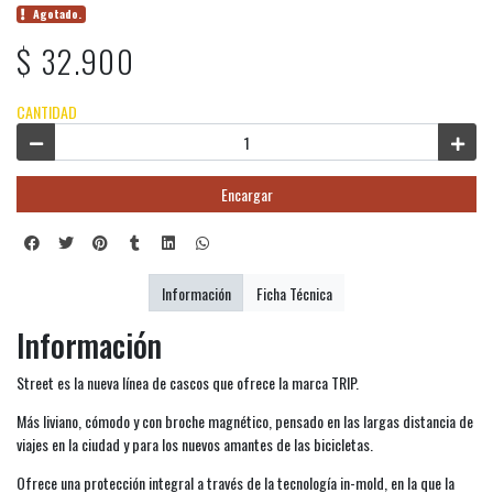
Agotado.
$ 32.900
CANTIDAD
Encargar
Información
Ficha Técnica
Información
Street es la nueva línea de cascos que ofrece la marca TRIP.
Más liviano, cómodo y con broche magnético, pensado en las largas distancia de
viajes en la ciudad y para los nuevos amantes de las bicicletas.
Ofrece una protección integral a través de la tecnología in-mold, en la que la