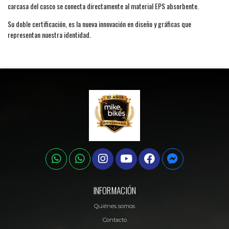
carcasa del casco se conecta directamente al material EPS absorbente.
Su doble certificación, es la nueva innovación en diseño y gráficas que
representan nuestra identidad.
INFORMACIÓN
Quiénes somos
Contacto